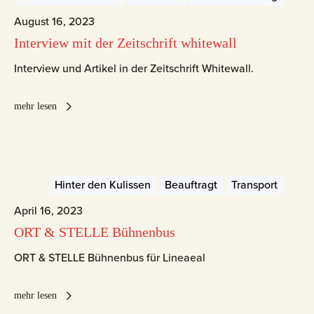
August 16, 2023
Interview mit der Zeitschrift whitewall
Interview und Artikel in der Zeitschrift Whitewall.
mehr lesen
Hinter den Kulissen
Beauftragt
Transport
April 16, 2023
ORT & STELLE Bühnenbus
ORT & STELLE Bühnenbus für Lineaeal
mehr lesen