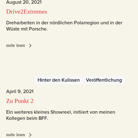
August 20, 2021
Drive2Extremes
Dreharbeiten in der nördlichen Polarregion und in der
Wüste mit Porsche.
mehr lesen
Hinter den Kulissen
Veröffentlichung
April 9, 2021
Zu Punkt 2
Ein weiteres kleines Showreel, initiiert von meinen
Kollegen beim BFF.
mehr lesen