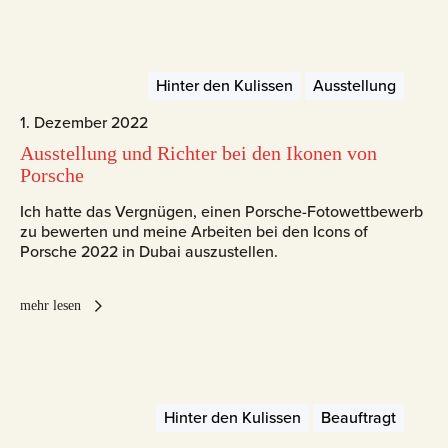
Hinter den Kulissen
Ausstellung
1. Dezember 2022
Ausstellung und Richter bei den Ikonen von
Porsche
Ich hatte das Vergnügen, einen Porsche-Fotowettbewerb
zu bewerten und meine Arbeiten bei den Icons of
Porsche 2022 in Dubai auszustellen.
mehr lesen
Hinter den Kulissen
Beauftragt