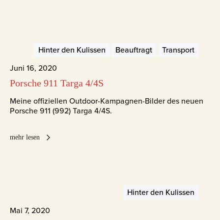
Hinter den Kulissen
Beauftragt
Transport
Juni 16, 2020
Porsche 911 Targa 4/4S
Meine offiziellen Outdoor-Kampagnen-Bilder des neuen
Porsche 911 (992) Targa 4/4S.
mehr lesen
Hinter den Kulissen
Mai 7, 2020