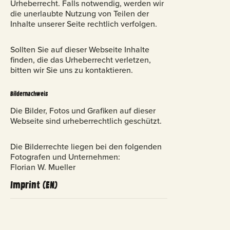
Urheberrecht. Falls notwendig, werden wir
die unerlaubte Nutzung von Teilen der
Inhalte unserer Seite rechtlich verfolgen.
Sollten Sie auf dieser Webseite Inhalte
finden, die das Urheberrecht verletzen,
bitten wir Sie uns zu kontaktieren.
Bildernachweis
Die Bilder, Fotos und Grafiken auf dieser
Webseite sind urheberrechtlich geschützt.
Die Bilderrechte liegen bei den folgenden
Fotografen und Unternehmen:
Florian W. Mueller
Imprint (EN)