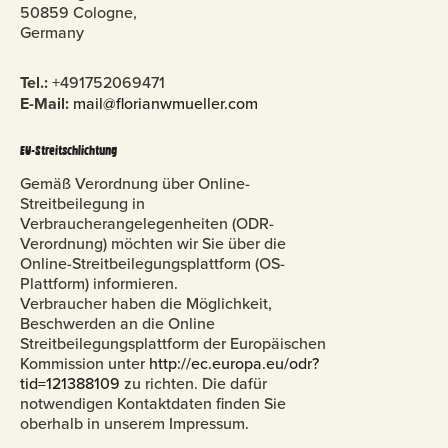
50859 Cologne,
Germany
Tel.:
+491752069471
E-Mail:
mail@florianwmueller.com
EU-Streitschlichtung
Gemäß Verordnung über Online-
Streitbeilegung in
Verbraucherangelegenheiten (ODR-
Verordnung) möchten wir Sie über die
Online-Streitbeilegungsplattform (OS-
Plattform) informieren.
Verbraucher haben die Möglichkeit,
Beschwerden an die Online
Streitbeilegungsplattform der Europäischen
Kommission unter
http://ec.europa.eu/odr?
tid=121388109
zu richten. Die dafür
notwendigen Kontaktdaten finden Sie
oberhalb in unserem Impressum.