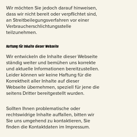
Wir möchten Sie jedoch darauf hinweisen,
dass wir nicht bereit oder verpflichtet sind,
an Streitbeilegungsverfahren vor einer
Verbraucherschlichtungsstelle
teilzunehmen.
Haftung für Inhalte dieser Webseite
Wir entwickeln die Inhalte dieser Webseite
ständig weiter und bemühen uns korrekte
und aktuelle Informationen bereitzustellen.
Leider können wir keine Haftung für die
Korrektheit aller Inhalte auf dieser
Webseite übernehmen, speziell für jene die
seitens Dritter bereitgestellt wurden.
Sollten Ihnen problematische oder
rechtswidrige Inhalte auffallen, bitten wir
Sie uns umgehend zu kontaktieren, Sie
finden die Kontaktdaten im Impressum.