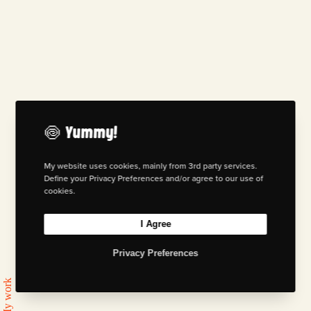
🍥 Yummy!
My website uses cookies, mainly from 3rd party services.
Define your Privacy Preferences and/or agree to our use of
cookies.
I Agree
Privacy Preferences
My work