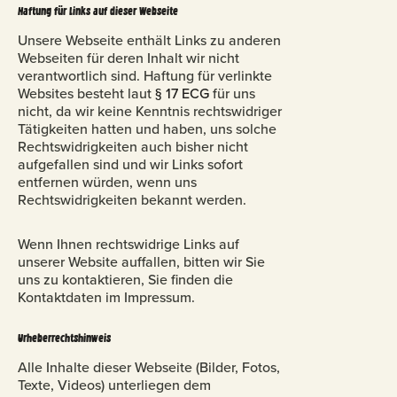
Haftung für Links auf dieser Webseite
Unsere Webseite enthält Links zu anderen
Webseiten für deren Inhalt wir nicht
verantwortlich sind. Haftung für verlinkte
Websites besteht laut
§ 17 ECG
für uns
nicht, da wir keine Kenntnis rechtswidriger
Tätigkeiten hatten und haben, uns solche
Rechtswidrigkeiten auch bisher nicht
aufgefallen sind und wir Links sofort
entfernen würden, wenn uns
Rechtswidrigkeiten bekannt werden.
Wenn Ihnen rechtswidrige Links auf
unserer Website auffallen, bitten wir Sie
uns zu kontaktieren, Sie finden die
Kontaktdaten im Impressum.
Urheberrechtshinweis
Alle Inhalte dieser Webseite (Bilder, Fotos,
Texte, Videos) unterliegen dem