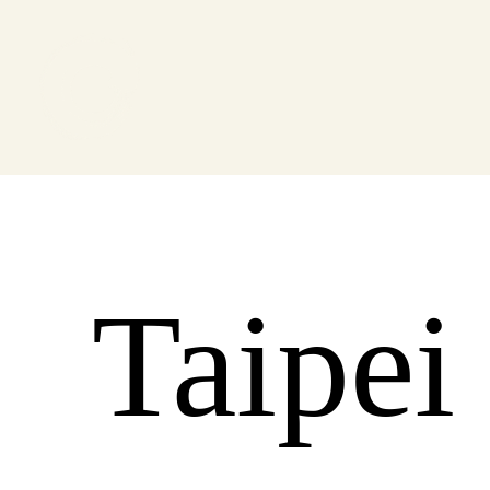
Taipei