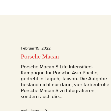
Februar 15, 2022
Porsche Macan
Porsche Macan S Life Intensified-
Kampagne für Porsche Asia Pacific,
gedreht in Taipeh, Taiwan. Die Aufgabe
bestand nicht nur darin, vier farbenfrohe
Porsche Macan S zu fotografieren,
sondern auch die...
mehr lesen