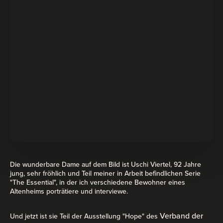
Die wunderbare Dame auf dem Bild ist Uschi Viertel, 92 Jahre
jung, sehr fröhlich und Teil meiner in Arbeit befindlichen Serie
"The Essential", in der ich verschiedene Bewohner eines
Altenheims porträtiere und interviewe.
Verband der
Und jetzt ist sie Teil der Ausstellung "Hope" des