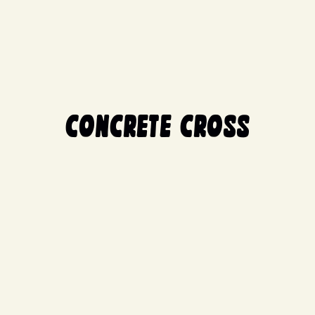
CONCRETE CROSS