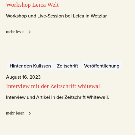
Workshop Leica Welt
Workshop und Live-Session bei Leica in Wetzlar.
mehr lesen
Hinter den Kulissen
Zeitschrift
Veröffentlichung
August 16, 2023
Interview mit der Zeitschrift whitewall
Interview und Artikel in der Zeitschrift Whitewall.
mehr lesen