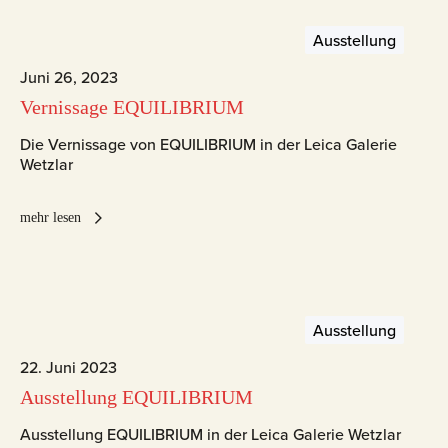
Ausstellung
Juni 26, 2023
Vernissage EQUILIBRIUM
Die Vernissage von EQUILIBRIUM in der Leica Galerie
Wetzlar
mehr lesen
Ausstellung
22. Juni 2023
Ausstellung EQUILIBRIUM
Ausstellung EQUILIBRIUM in der Leica Galerie Wetzlar