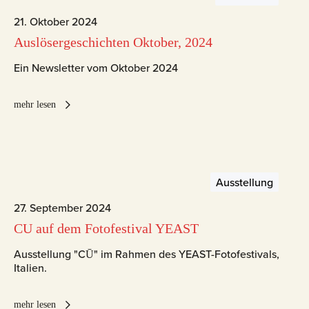
21. Oktober 2024
Auslösergeschichten Oktober, 2024
Ein Newsletter vom Oktober 2024
mehr lesen
Ausstellung
27. September 2024
CU auf dem Fotofestival YEAST
Ausstellung "CŪ" im Rahmen des YEAST-Fotofestivals,
Italien.
mehr lesen