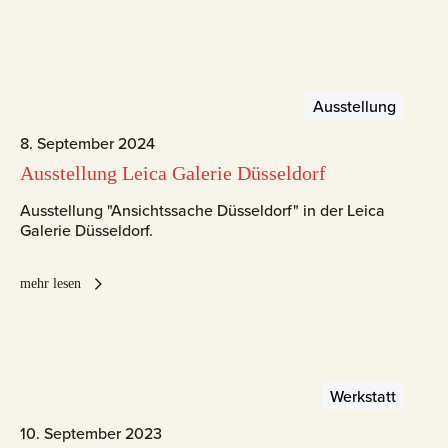
Ausstellung
8. September 2024
Ausstellung Leica Galerie Düsseldorf
Ausstellung "Ansichtssache Düsseldorf" in der Leica
Galerie Düsseldorf.
mehr lesen
Werkstatt
10. September 2023