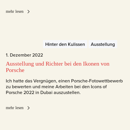
mehr lesen
Hinter den Kulissen
Ausstellung
1. Dezember 2022
Ausstellung und Richter bei den Ikonen von
Porsche
Ich hatte das Vergnügen, einen Porsche-Fotowettbewerb
zu bewerten und meine Arbeiten bei den Icons of
Porsche 2022 in Dubai auszustellen.
mehr lesen