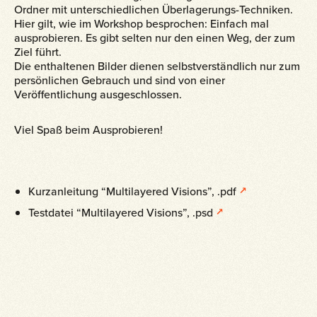
Ordner mit unterschiedlichen Überlagerungs-Techniken.
Hier gilt, wie im Workshop besprochen: Einfach mal
ausprobieren. Es gibt selten nur den einen Weg, der zum
Ziel führt.
Die enthaltenen Bilder dienen selbstverständlich nur zum
persönlichen Gebrauch und sind von einer
Veröffentlichung ausgeschlossen.
Viel Spaß beim Ausprobieren!
Kurzanleitung “Multilayered Visions”, .pdf
Testdatei “Multilayered Visions”, .psd