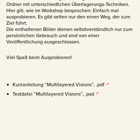
Ordner mit unterschiedlichen Überlagerungs-Techniken.
Hier gilt, wie im Workshop besprochen: Einfach mal
ausprobieren. Es gibt selten nur den einen Weg, der zum
Ziel führt.
Die enthaltenen Bilder dienen selbstverständlich nur zum
persönlichen Gebrauch und sind von einer
Veröffentlichung ausgeschlossen.
Viel Spaß beim Ausprobieren!
Kurzanleitung “Multilayered Visions”, .pdf
Testdatei “Multilayered Visions”, .psd