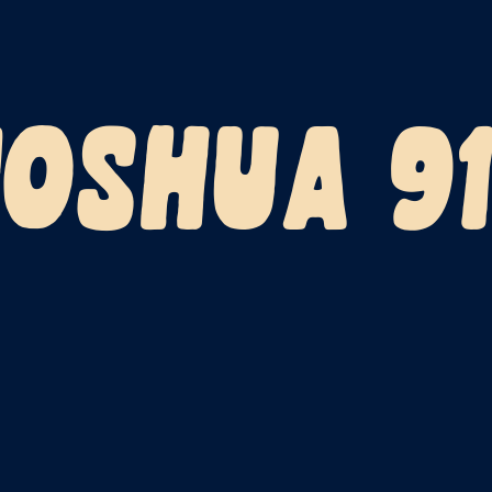
JOSHUA 91